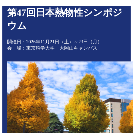
第47回日本熱物性シンポジ
ウム
開催日：2026年11月21日（土）～23日（月）
会 場：東京科学大学 大岡山キャンパス