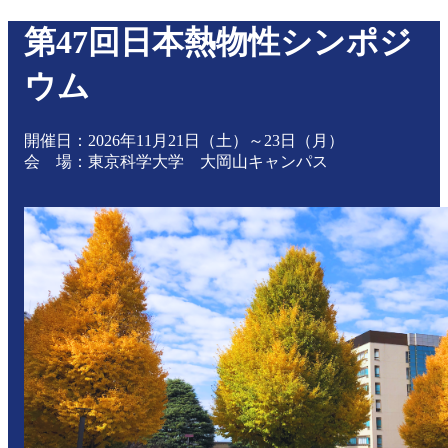
第47回日本熱物性シンポジ
ウム
開催日：2026年11月21日（土）～23日（月）
会 場：東京科学大学 大岡山キャンパス