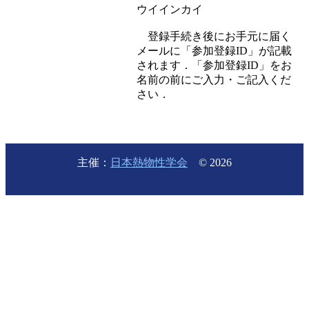
ウイインカイ
登録手続き後にお手元に届く
メールに「参加登録ID」が記載
されます．「参加登録ID」をお
名前の前にご入力・ご記入くだ
さい．
主催：
日本熱物性学会
© 2026