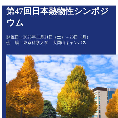
第47回日本熱物性シンポジ
ウム
開催日：2026年11月21日（土）～23日（月）
会 場：東京科学大学 大岡山キャンパス